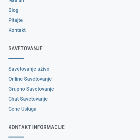
Naš tim
Blog
Pitajte
Kontakt
SAVETOVANJE
Savetovanje uživo
Online Savetovanje
Grupno Savetovanje
Chat Savetovanje
Cene Usluga
KONTAKT INFORMACIJE