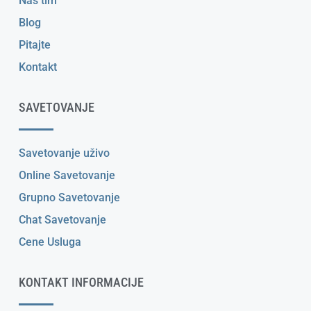
Naš tim
Blog
Pitajte
Kontakt
SAVETOVANJE
Savetovanje uživo
Online Savetovanje
Grupno Savetovanje
Chat Savetovanje
Cene Usluga
KONTAKT INFORMACIJE