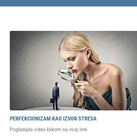
PERFEKCIONIZAM KAO IZVOR STRESA
Pogledajte video klikom na ovaj link