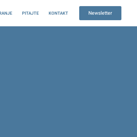
Newsletter
RANJE
PITAJTE
KONTAKT