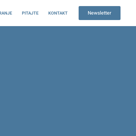
Newsletter
RANJE
PITAJTE
KONTAKT