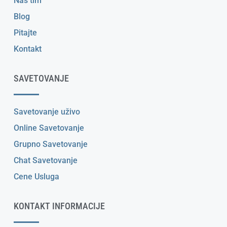
Naš tim
Blog
Pitajte
Kontakt
SAVETOVANJE
Savetovanje uživo
Online Savetovanje
Grupno Savetovanje
Chat Savetovanje
Cene Usluga
KONTAKT INFORMACIJE