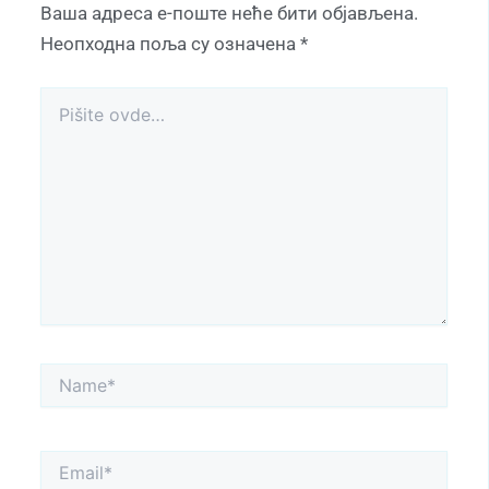
Ваша адреса е-поште неће бити објављена.
Неопходна поља су означена
*
Pišite
ovde…
Name*
Email*