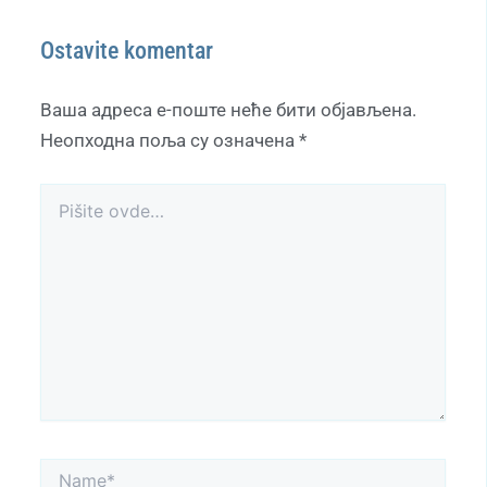
Ostavite komentar
Ваша адреса е-поште неће бити објављена.
Неопходна поља су означена
*
Pišite
ovde…
Name*