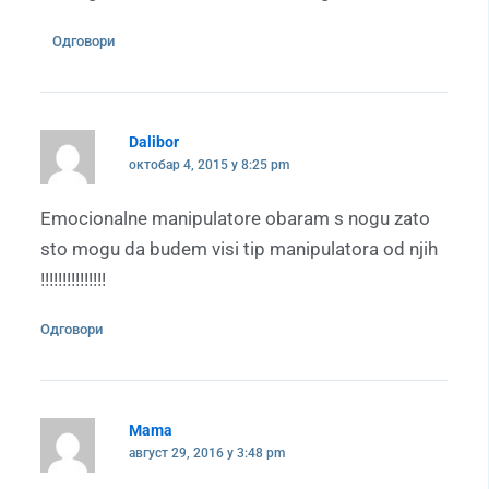
Одговори
Dalibor
октобар 4, 2015 у 8:25 pm
Emocionalne manipulatore obaram s nogu zato
sto mogu da budem visi tip manipulatora od njih
!!!!!!!!!!!!!!!
Одговори
Mama
август 29, 2016 у 3:48 pm