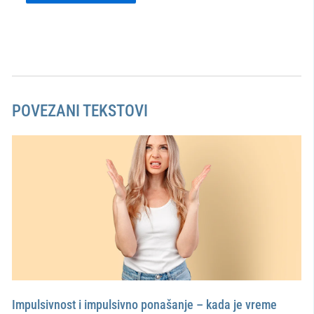
POVEZANI TEKSTOVI
Impulsivnost i impulsivno ponašanje – kada je vreme