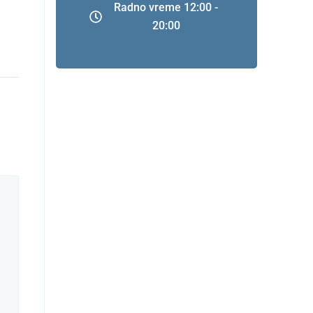
Radno vreme 12:00 -
20:00