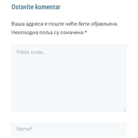
Ostavite komentar
Ваша адреса е-поште неће бити објављена.
Неопходна поља су означена
*
Pišite
ovde…
Name*