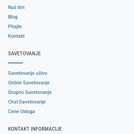
Naš tim
Blog
Pitajte
Kontakt
SAVETOVANJE
Savetovanje uživo
Online Savetovanje
Grupno Savetovanje
Chat Savetovanje
Cene Usluga
KONTAKT INFORMACIJE