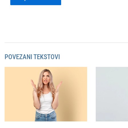
POVEZANI TEKSTOVI