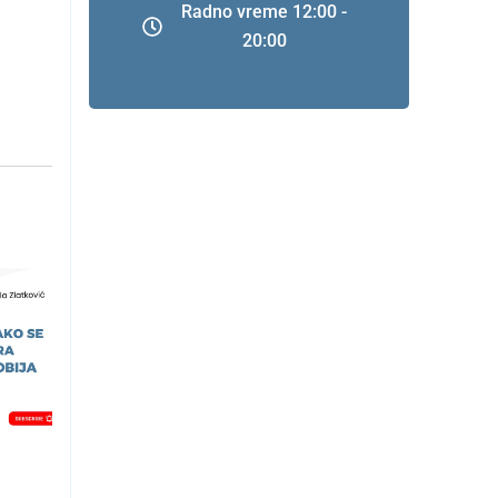
Radno vreme 12:00 -
20:00