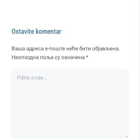
Ostavite komentar
Ваша адреса е-поште неће бити објављена.
Неопходна поља су означена
*
Pišite
ovde…