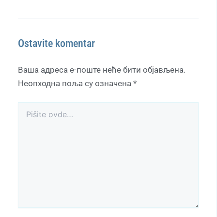
Ostavite komentar
Ваша адреса е-поште неће бити објављена.
Неопходна поља су означена
*
Pišite
ovde…