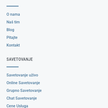
O nama
Naš tim
Blog
Pitajte
Kontakt
SAVETOVANJE
Savetovanje uživo
Online Savetovanje
Grupno Savetovanje
Chat Savetovanje
Cene Usluga