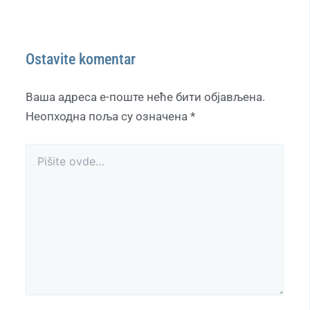
Ostavite komentar
Ваша адреса е-поште неће бити објављена.
Неопходна поља су означена
*
Pišite
ovde…