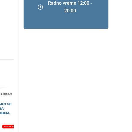
Radno vreme 12:00 -
20:00