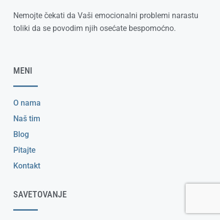
Nemojte čekati da Vaši emocionalni problemi narastu
toliki da se povodim njih osećate bespomoćno.
MENI
O nama
Naš tim
Blog
Pitajte
Kontakt
SAVETOVANJE