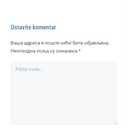
Ostavite komentar
Ваша адреса е-поште неће бити објављена.
Неопходна поља су означена
*
Pišite
ovde…