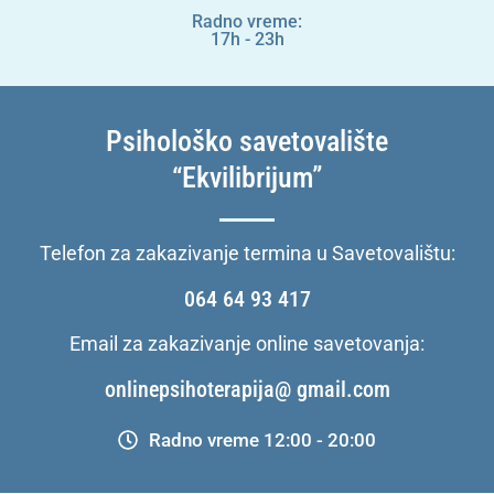
Radno vreme:
17h - 23h
Psihološko savetovalište
“Ekvilibrijum”
Telefon za zakazivanje termina u Savetovalištu:
064 64 93 417
Email za zakazivanje online savetovanja:
onlinepsihoterapija@ gmail.com
Radno vreme 12:00 - 20:00