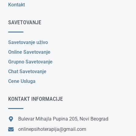
Kontakt
SAVETOVANJE
Savetovanje uživo
Online Savetovanje
Grupno Savetovanje
Chat Savetovanje
Cene Usluga
KONTAKT INFORMACIJE
Bulevar Mihajla Pupina 205, Novi Beograd
onlinepsihoterapija@gmail.com