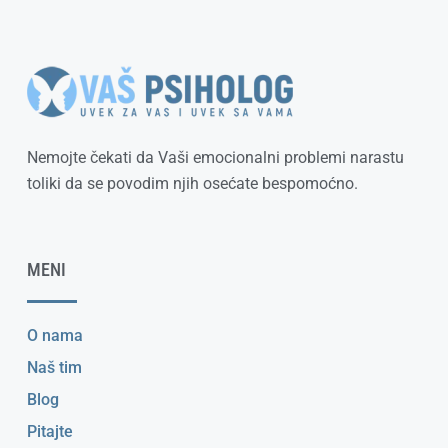
Nemojte čekati da Vaši emocionalni problemi narastu
toliki da se povodim njih osećate bespomoćno.
MENI
O nama
Naš tim
Blog
Pitajte