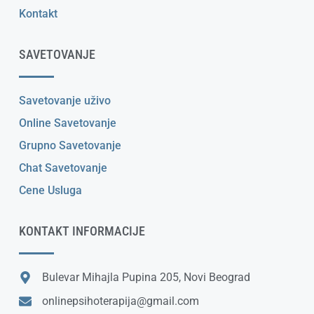
Kontakt
SAVETOVANJE
Savetovanje uživo
Online Savetovanje
Grupno Savetovanje
Chat Savetovanje
Cene Usluga
KONTAKT INFORMACIJE
Bulevar Mihajla Pupina 205, Novi Beograd
onlinepsihoterapija@gmail.com