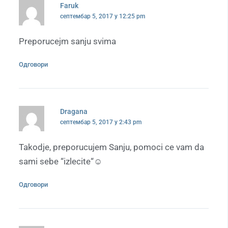
Faruk
септембар 5, 2017 у 12:25 pm
Preporucejm sanju svima
Одговори
Dragana
септембар 5, 2017 у 2:43 pm
Takodje, preporucujem Sanju, pomoci ce vam da
sami sebe “izlecite“☺
Одговори