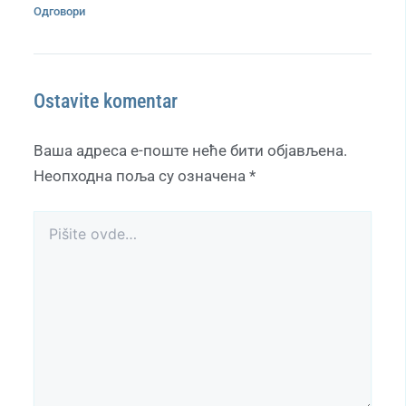
Одговори
Ostavite komentar
Ваша адреса е-поште неће бити објављена.
Неопходна поља су означена
*
Pišite
ovde…