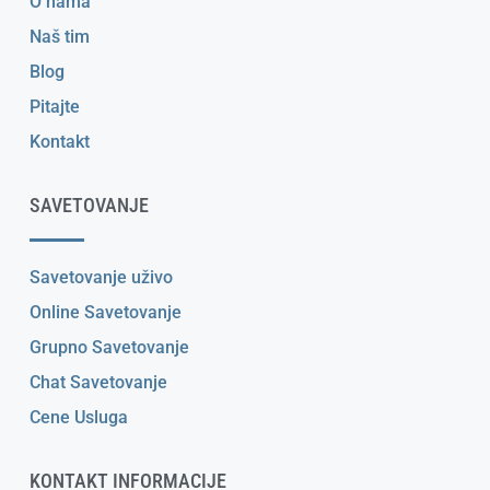
O nama
Naš tim
Blog
Pitajte
Kontakt
SAVETOVANJE
Savetovanje uživo
Online Savetovanje
Grupno Savetovanje
Chat Savetovanje
Cene Usluga
KONTAKT INFORMACIJE