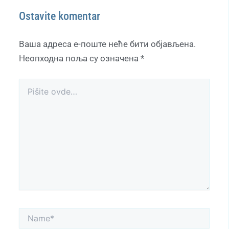
Ostavite komentar
Ваша адреса е-поште неће бити објављена.
Неопходна поља су означена
*
Pišite
ovde…
Name*