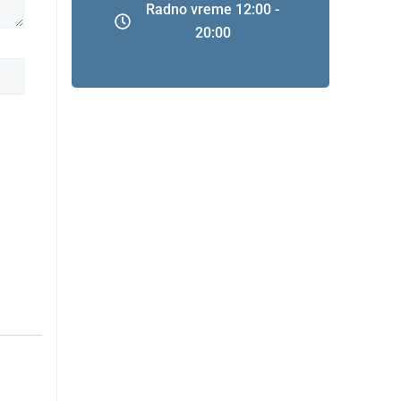
Radno vreme 12:00 -
20:00