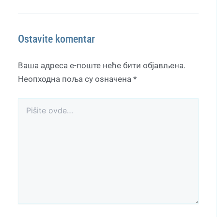
Ostavite komentar
Ваша адреса е-поште неће бити објављена.
Неопходна поља су означена
*
Pišite
ovde…