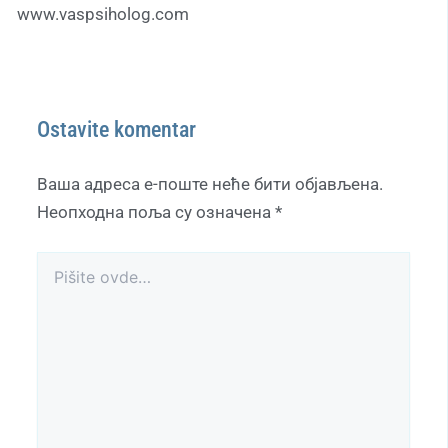
www.vaspsiholog.com
Ostavite komentar
Ваша адреса е-поште неће бити објављена.
Неопходна поља су означена
*
Pišite
ovde…