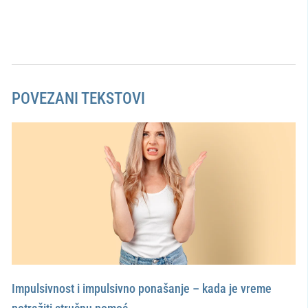
POVEZANI TEKSTOVI
Impulsivnost i impulsivno ponašanje – kada je vreme