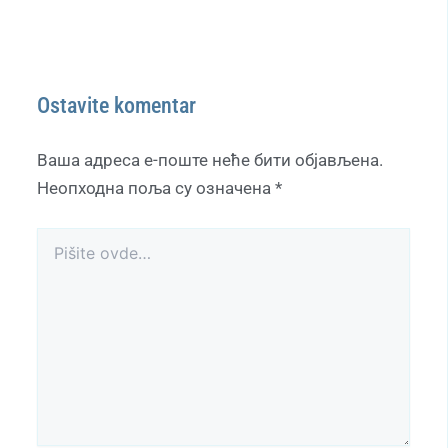
Ostavite komentar
Ваша адреса е-поште неће бити објављена.
Неопходна поља су означена
*
Pišite
ovde…