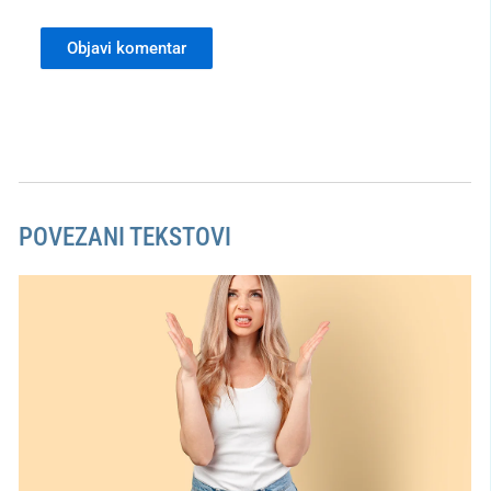
POVEZANI TEKSTOVI