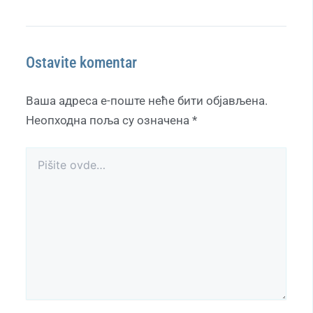
Ostavite komentar
Ваша адреса е-поште неће бити објављена.
Неопходна поља су означена
*
Pišite
ovde…