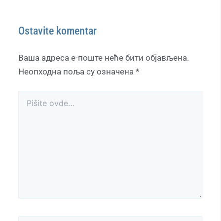
Ostavite komentar
Ваша адреса е-поште неће бити објављена.
Неопходна поља су означена
*
Pišite
ovde…