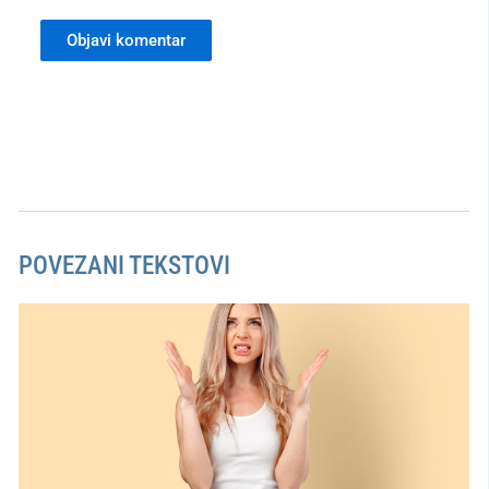
POVEZANI TEKSTOVI