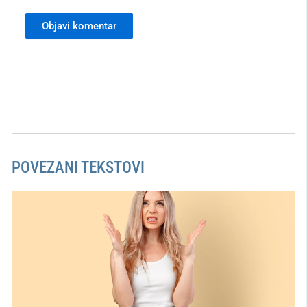
POVEZANI TEKSTOVI