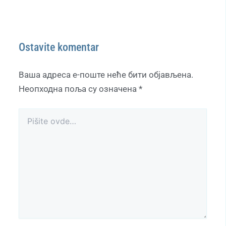
Ostavite komentar
Ваша адреса е-поште неће бити објављена.
Неопходна поља су означена
*
Pišite
ovde…