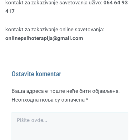
kontakt za zakazivanje savetovanja uživo:
064 64 93
417
kontakt za zakazivanje online savetovanja:
onlinepsihoterapija@gmail.com
Ostavite komentar
Ваша адреса е-поште неће бити објављена.
Неопходна поља су означена
*
Pišite
ovde…