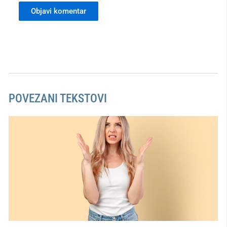
POVEZANI TEKSTOVI