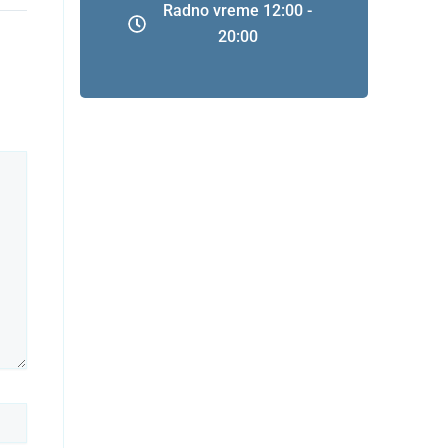
Radno vreme 12:00 -
20:00